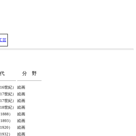
工芸
年代
分 野
16世紀）
絵画
17世紀）
絵画
17世紀）
絵画
18世紀）
絵画
1888）
絵画
1893）
絵画
920）
絵画
932）
絵画