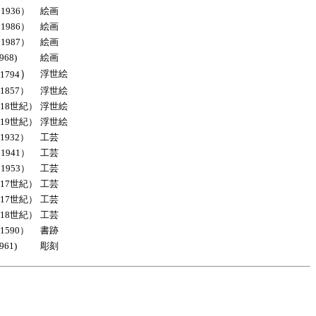
1936）
絵画
1986）
絵画
1987）
絵画
68)
絵画
）
浮世絵
794
857）
浮世絵
18世紀）
浮世絵
19世紀）
浮世絵
932）
工芸
1941）
工芸
1953）
工芸
17世紀）
工芸
17世紀）
工芸
18世紀）
工芸
590）
書跡
61)
彫刻