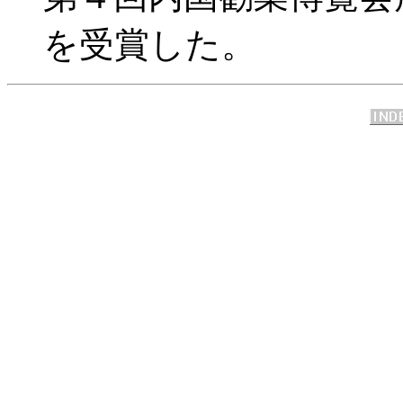
を受賞した。