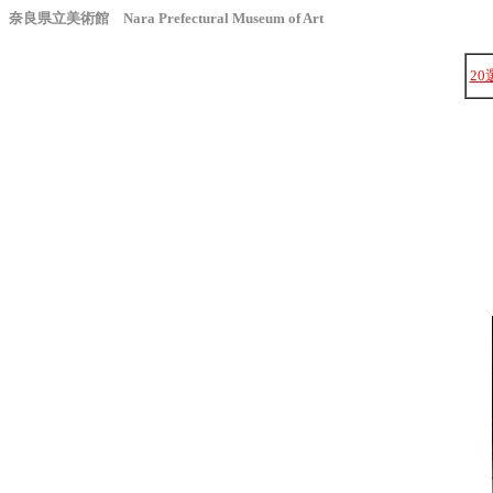
奈良県立美術館 Nara Prefectural Museum of Art
20