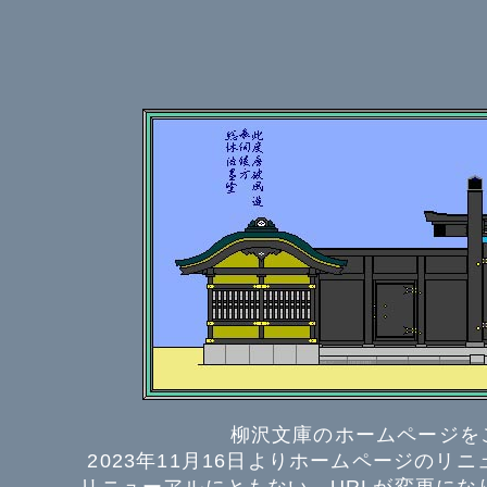
柳沢文庫のホームページを
2023年11月16日よりホームページの